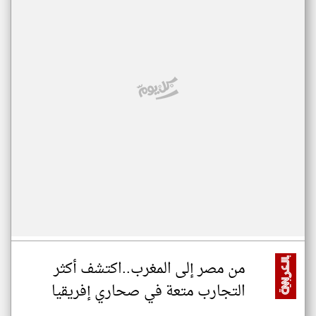
من مصر إلى المغرب..اكتشف أكثر
التجارب متعة في صحاري إفريقيا