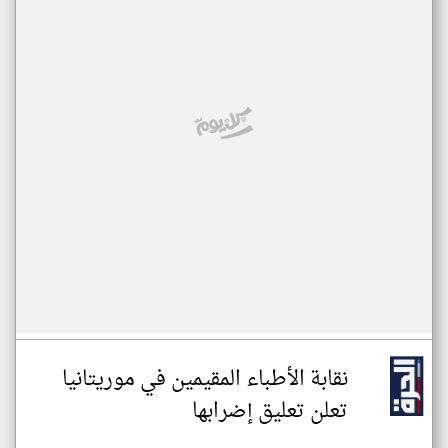
نقابة الأطباء المقيمين في موريتانيا
تعلن تعليق إضرابها