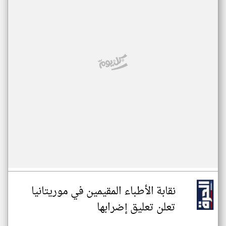
نقابة الأطباء المقيمين في موريتانيا
تعلن تعليق إضرابها