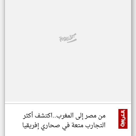
من مصر إلى المغرب..اكتشف أكثر
التجارب متعة في صحاري إفريقيا