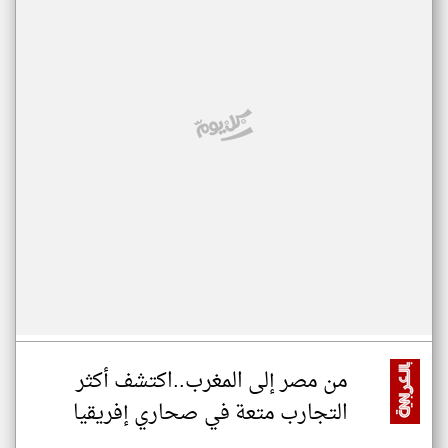
من مصر إلى المغرب..اكتشف أكثر
التجارب متعة في صحاري إفريقيا