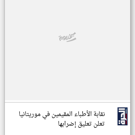
نقابة الأطباء المقيمين في موريتانيا
تعلن تعليق إضرابها