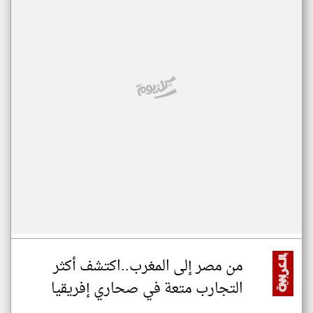
من مصر إلى المغرب..اكتشف أكثر
التجارب متعة في صحاري إفريقيا