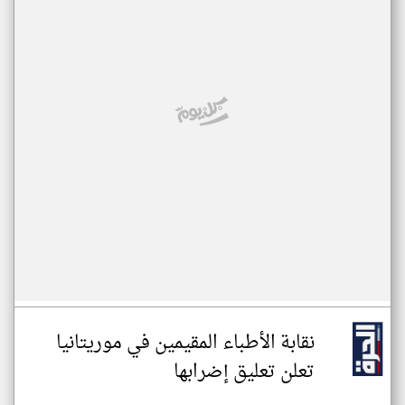
نقابة الأطباء المقيمين في موريتانيا
تعلن تعليق إضرابها