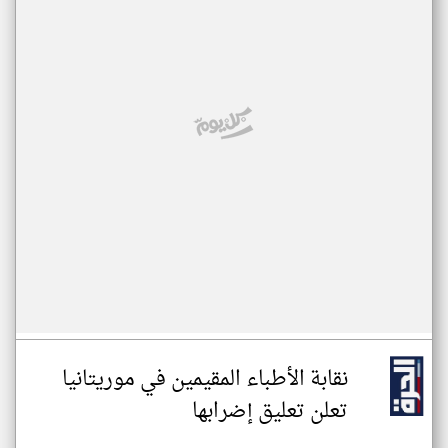
نقابة الأطباء المقيمين في موريتانيا
تعلن تعليق إضرابها