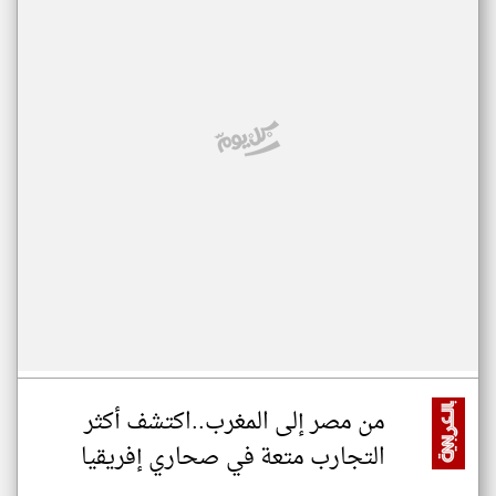
من مصر إلى المغرب..اكتشف أكثر
التجارب متعة في صحاري إفريقيا