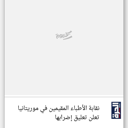
نقابة الأطباء المقيمين في موريتانيا
تعلن تعليق إضرابها