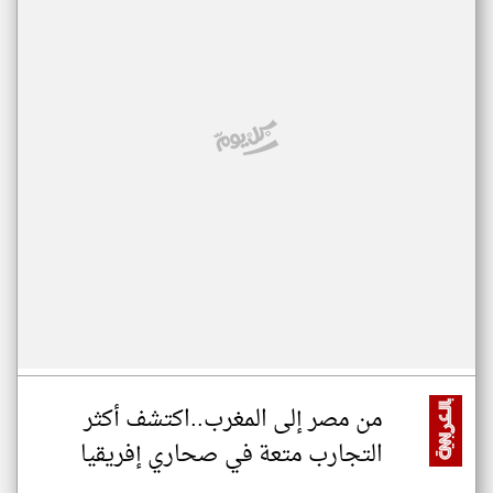
من مصر إلى المغرب..اكتشف أكثر
التجارب متعة في صحاري إفريقيا