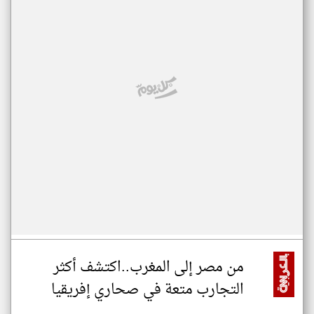
من مصر إلى المغرب..اكتشف أكثر
التجارب متعة في صحاري إفريقيا