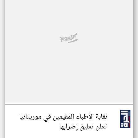
نقابة الأطباء المقيمين في موريتانيا
تعلن تعليق إضرابها