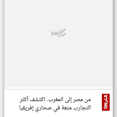
من مصر إلى المغرب..اكتشف أكثر
التجارب متعة في صحاري إفريقيا