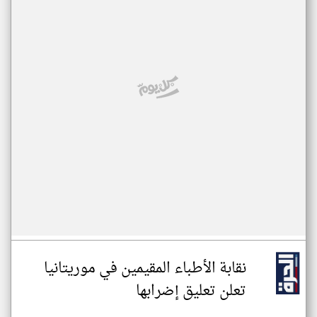
نقابة الأطباء المقيمين في موريتانيا
تعلن تعليق إضرابها