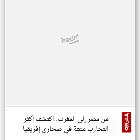
من مصر إلى المغرب..اكتشف أكثر
التجارب متعة في صحاري إفريقيا