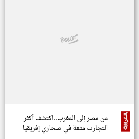
من مصر إلى المغرب..اكتشف أكثر
التجارب متعة في صحاري إفريقيا