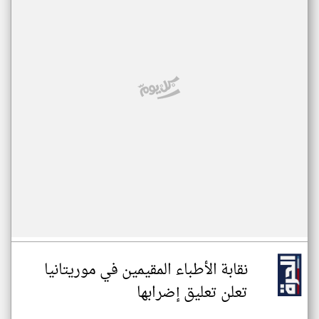
نقابة الأطباء المقيمين في موريتانيا
تعلن تعليق إضرابها