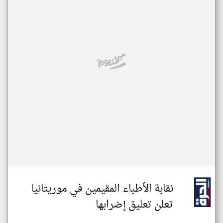
نقابة الأطباء المقيمين في موريتانيا
تعلن تعليق إضرابها