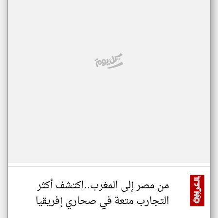
من مصر إلى المغرب..اكتشف أكثر
التجارب متعة في صحاري إفريقيا