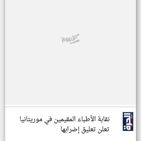
نقابة الأطباء المقيمين في موريتانيا
تعلن تعليق إضرابها