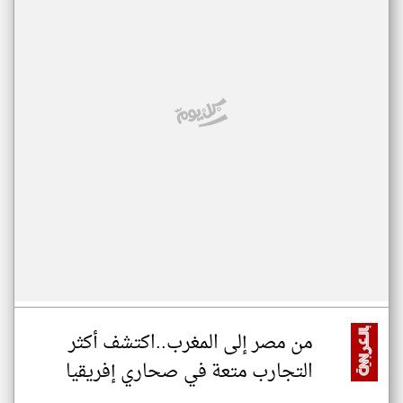
من مصر إلى المغرب..اكتشف أكثر
التجارب متعة في صحاري إفريقيا