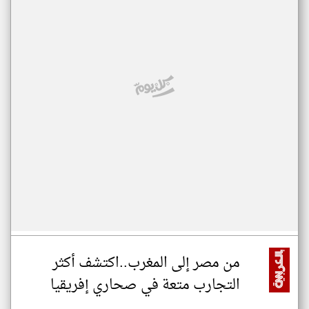
من مصر إلى المغرب..اكتشف أكثر
التجارب متعة في صحاري إفريقيا