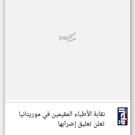
نقابة الأطباء المقيمين في موريتانيا
تعلن تعليق إضرابها