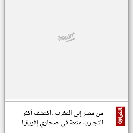
من مصر إلى المغرب..اكتشف أكثر
التجارب متعة في صحاري إفريقيا