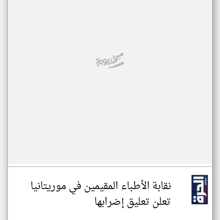
نقابة الأطباء المقيمين في موريتانيا
تعلن تعليق إضرابها