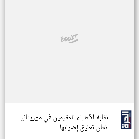
نقابة الأطباء المقيمين في موريتانيا
تعلن تعليق إضرابها