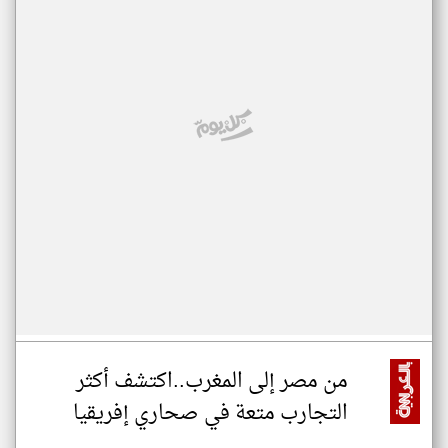
من مصر إلى المغرب..اكتشف أكثر
التجارب متعة في صحاري إفريقيا