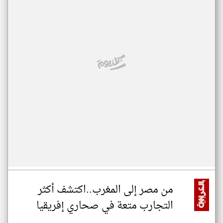
من مصر إلى المغرب..اكتشف أكثر
التجارب متعة في صحاري إفريقيا