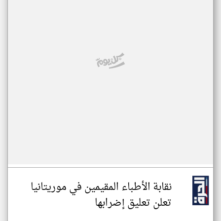
نقابة الأطباء المقيمين في موريتانيا
تعلن تعليق إضرابها