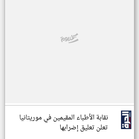
نقابة الأطباء المقيمين في موريتانيا
تعلن تعليق إضرابها