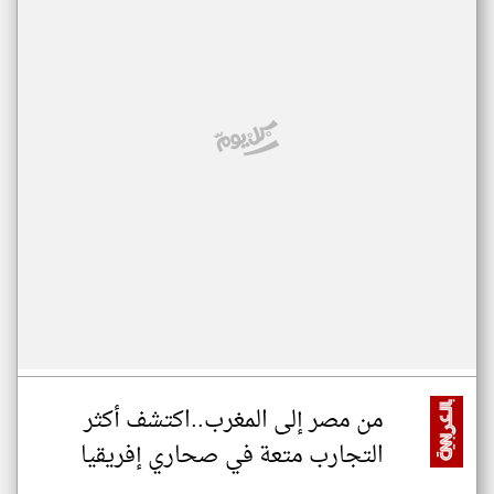
من مصر إلى المغرب..اكتشف أكثر
التجارب متعة في صحاري إفريقيا