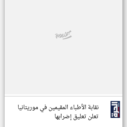
نقابة الأطباء المقيمين في موريتانيا
تعلن تعليق إضرابها