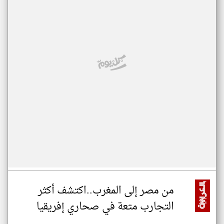
من مصر إلى المغرب..اكتشف أكثر
التجارب متعة في صحاري إفريقيا