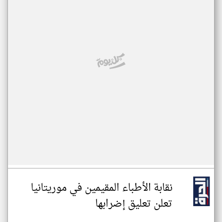
نقابة الأطباء المقيمين في موريتانيا
تعلن تعليق إضرابها