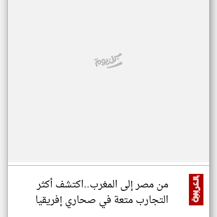
من مصر إلى المغرب..اكتشف أكثر
التجارب متعة في صحاري إفريقيا