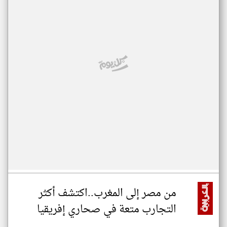
من مصر إلى المغرب..اكتشف أكثر
التجارب متعة في صحاري إفريقيا