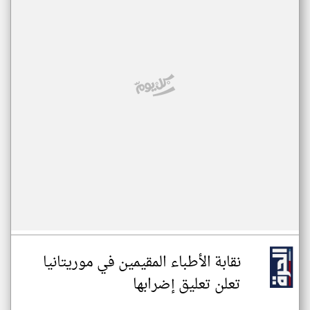
نقابة الأطباء المقيمين في موريتانيا
تعلن تعليق إضرابها