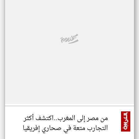
من مصر إلى المغرب..اكتشف أكثر
التجارب متعة في صحاري إفريقيا