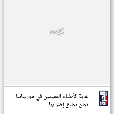
نقابة الأطباء المقيمين في موريتانيا
تعلن تعليق إضرابها