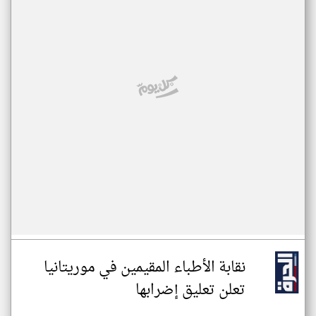
نقابة الأطباء المقيمين في موريتانيا
تعلن تعليق إضرابها