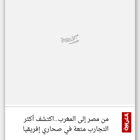
من مصر إلى المغرب..اكتشف أكثر
التجارب متعة في صحاري إفريقيا