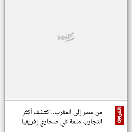
من مصر إلى المغرب..اكتشف أكثر
التجارب متعة في صحاري إفريقيا