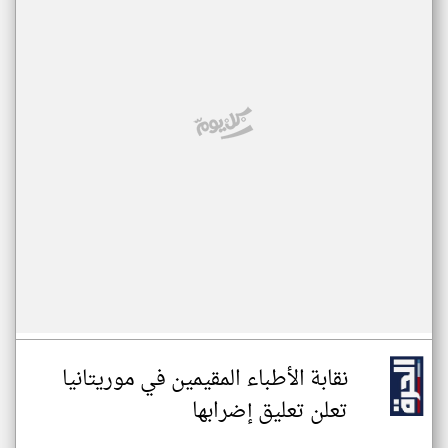
نقابة الأطباء المقيمين في موريتانيا
تعلن تعليق إضرابها