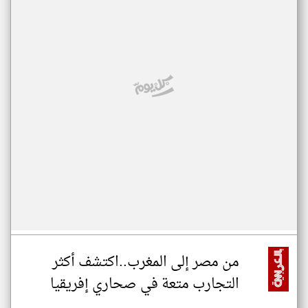
من مصر إلى المغرب..اكتشف أكثر
التجارب متعة في صحاري إفريقيا