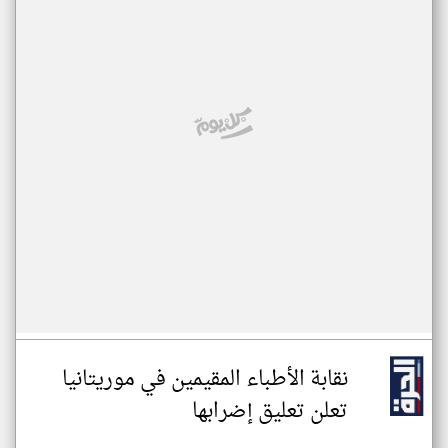
نقابة الأطباء المقيمين في موريتانيا
تعلن تعليق إضرابها