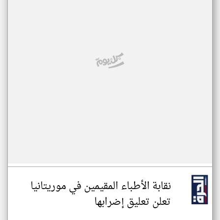
نقابة الأطباء المقيمين في موريتانيا
تعلن تعليق إضرابها