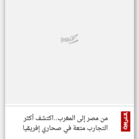
من مصر إلى المغرب..اكتشف أكثر
التجارب متعة في صحاري إفريقيا