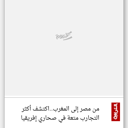
من مصر إلى المغرب..اكتشف أكثر
التجارب متعة في صحاري إفريقيا