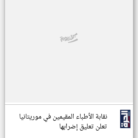
نقابة الأطباء المقيمين في موريتانيا
تعلن تعليق إضرابها