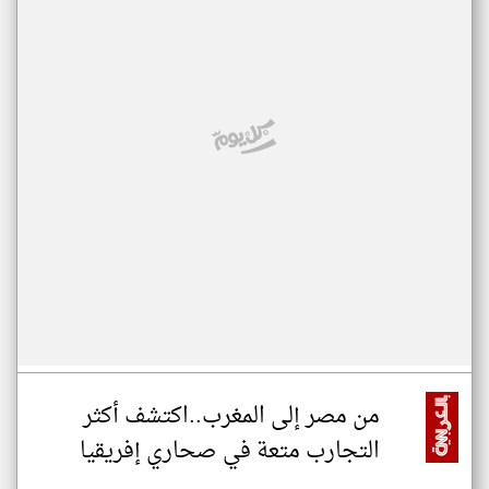
من مصر إلى المغرب..اكتشف أكثر
التجارب متعة في صحاري إفريقيا