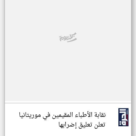
نقابة الأطباء المقيمين في موريتانيا
تعلن تعليق إضرابها