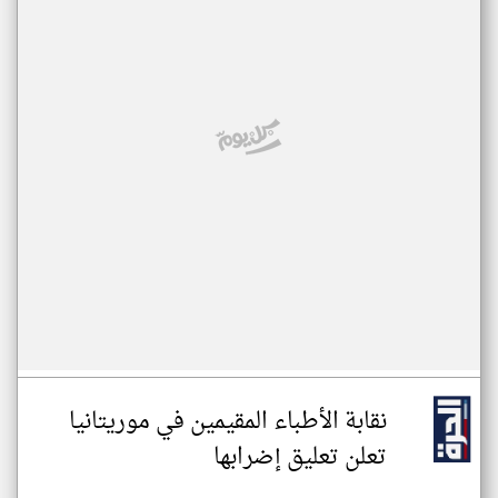
نقابة الأطباء المقيمين في موريتانيا
تعلن تعليق إضرابها