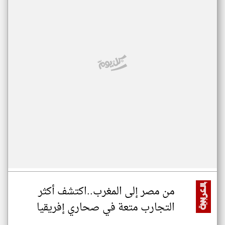
من مصر إلى المغرب..اكتشف أكثر
التجارب متعة في صحاري إفريقيا