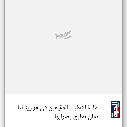
نقابة الأطباء المقيمين في موريتانيا
تعلن تعليق إضرابها