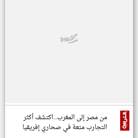
من مصر إلى المغرب..اكتشف أكثر
التجارب متعة في صحاري إفريقيا