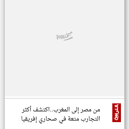
من مصر إلى المغرب..اكتشف أكثر
التجارب متعة في صحاري إفريقيا