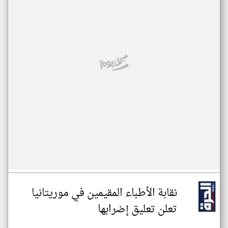
نقابة الأطباء المقيمين في موريتانيا
تعلن تعليق إضرابها