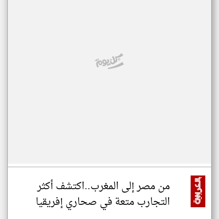
من مصر إلى المغرب..اكتشف أكثر
التجارب متعة في صحاري إفريقيا