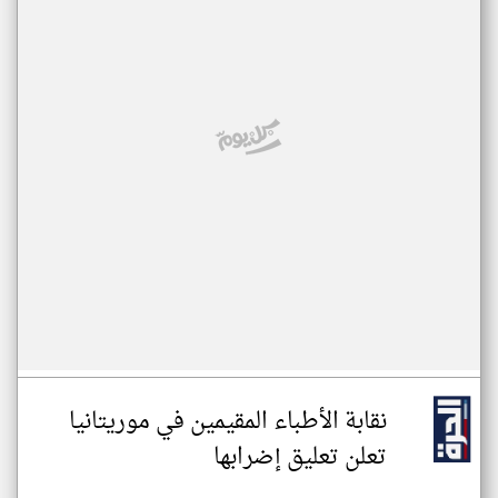
نقابة الأطباء المقيمين في موريتانيا
تعلن تعليق إضرابها