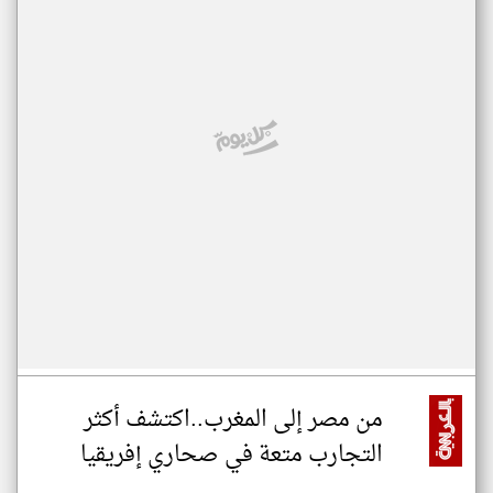
من مصر إلى المغرب..اكتشف أكثر
التجارب متعة في صحاري إفريقيا