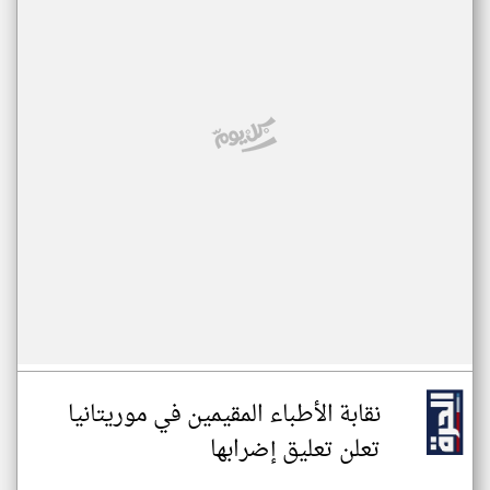
نقابة الأطباء المقيمين في موريتانيا
تعلن تعليق إضرابها