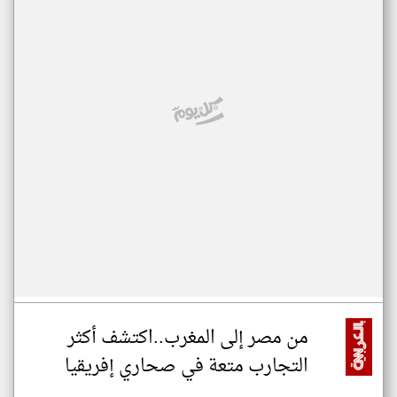
من مصر إلى المغرب..اكتشف أكثر
التجارب متعة في صحاري إفريقيا