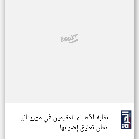
نقابة الأطباء المقيمين في موريتانيا
تعلن تعليق إضرابها