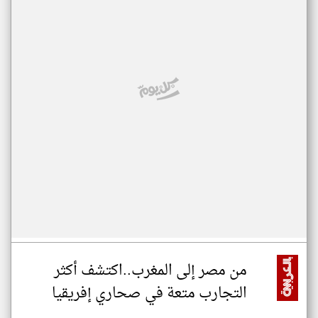
من مصر إلى المغرب..اكتشف أكثر
التجارب متعة في صحاري إفريقيا