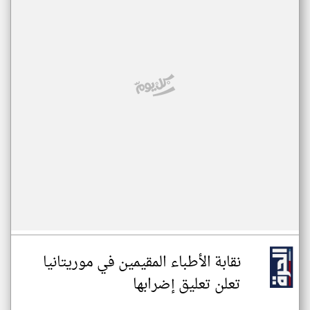
نقابة الأطباء المقيمين في موريتانيا
تعلن تعليق إضرابها