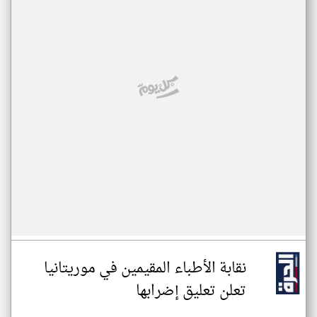
نقابة الأطباء المقيمين في موريتانيا
تعلن تعليق إضرابها