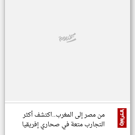
من مصر إلى المغرب..اكتشف أكثر
التجارب متعة في صحاري إفريقيا