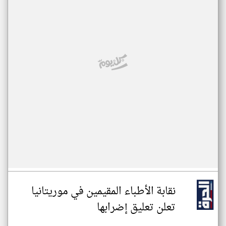
نقابة الأطباء المقيمين في موريتانيا
تعلن تعليق إضرابها