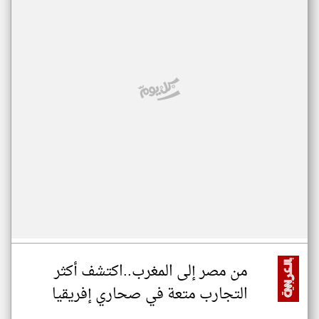
من مصر إلى المغرب..اكتشف أكثر
التجارب متعة في صحاري إفريقيا