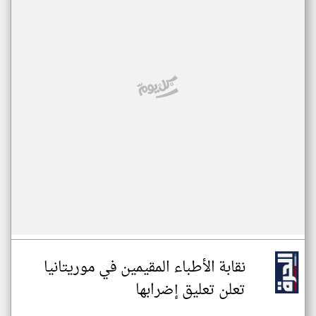
نقابة الأطباء المقيمين في موريتانيا
تعلن تعليق إضرابها