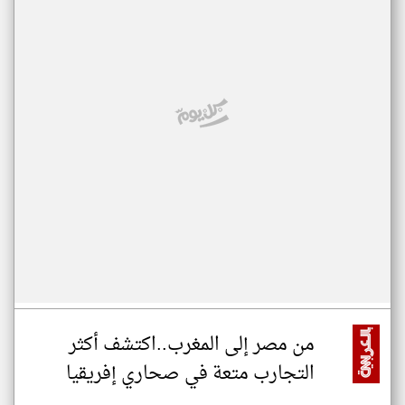
من مصر إلى المغرب..اكتشف أكثر
التجارب متعة في صحاري إفريقيا