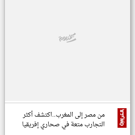
من مصر إلى المغرب..اكتشف أكثر
التجارب متعة في صحاري إفريقيا