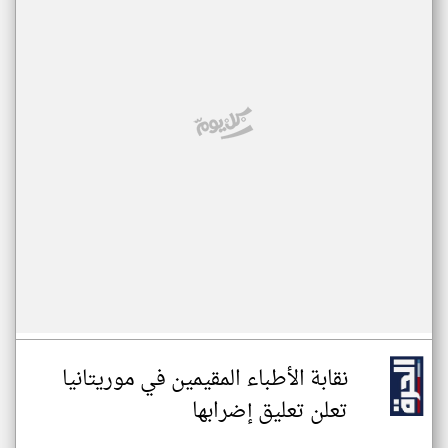
نقابة الأطباء المقيمين في موريتانيا
تعلن تعليق إضرابها