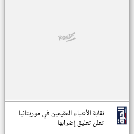
نقابة الأطباء المقيمين في موريتانيا
تعلن تعليق إضرابها