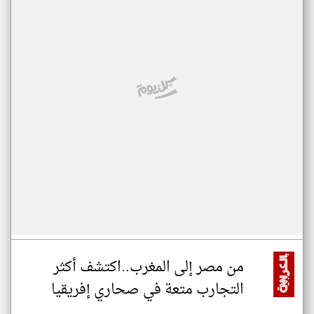
من مصر إلى المغرب..اكتشف أكثر
التجارب متعة في صحاري إفريقيا