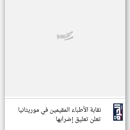
نقابة الأطباء المقيمين في موريتانيا
تعلن تعليق إضرابها