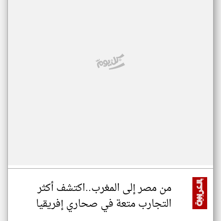
من مصر إلى المغرب..اكتشف أكثر
التجارب متعة في صحاري إفريقيا