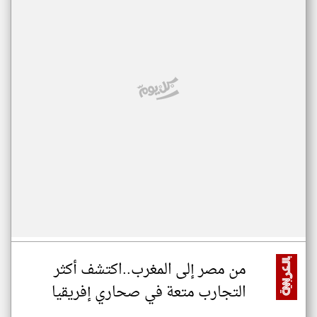
من مصر إلى المغرب..اكتشف أكثر
التجارب متعة في صحاري إفريقيا