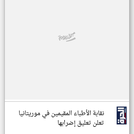
نقابة الأطباء المقيمين في موريتانيا
تعلن تعليق إضرابها