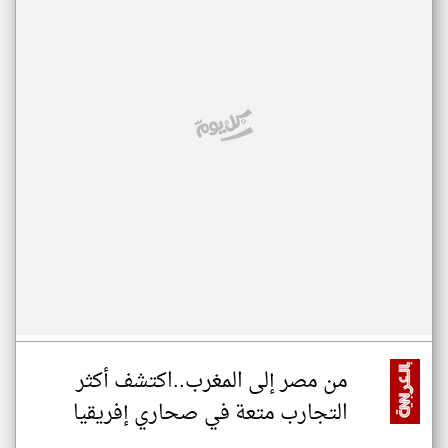
من مصر إلى المغرب..اكتشف أكثر
التجارب متعة في صحاري إفريقيا