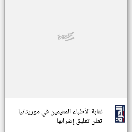
نقابة الأطباء المقيمين في موريتانيا
تعلن تعليق إضرابها