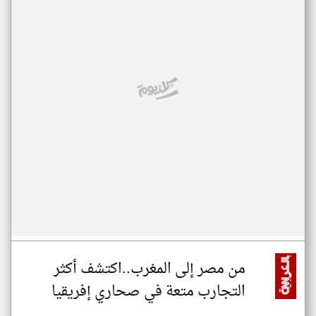
من مصر إلى المغرب..اكتشف أكثر
التجارب متعة في صحاري إفريقيا