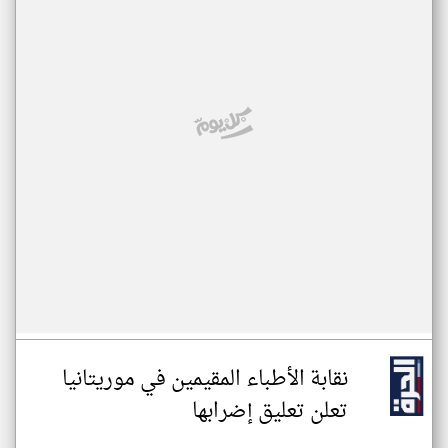
نقابة الأطباء المقيمين في موريتانيا
تعلن تعليق إضرابها