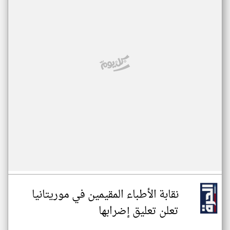
نقابة الأطباء المقيمين في موريتانيا
تعلن تعليق إضرابها