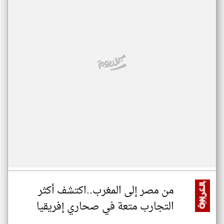
من مصر إلى المغرب..اكتشف أكثر
التجارب متعة في صحاري إفريقيا