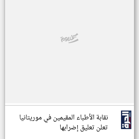
نقابة الأطباء المقيمين في موريتانيا
تعلن تعليق إضرابها