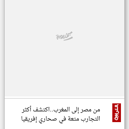
من مصر إلى المغرب..اكتشف أكثر
التجارب متعة في صحاري إفريقيا