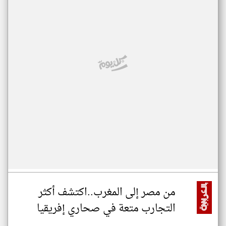
من مصر إلى المغرب..اكتشف أكثر
التجارب متعة في صحاري إفريقيا