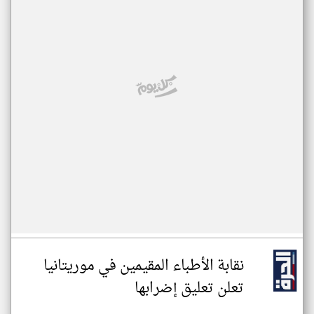
نقابة الأطباء المقيمين في موريتانيا
تعلن تعليق إضرابها