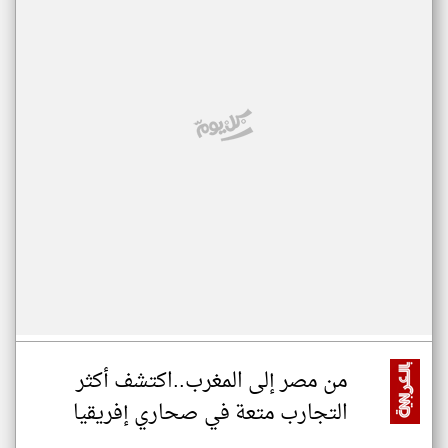
من مصر إلى المغرب..اكتشف أكثر
التجارب متعة في صحاري إفريقيا