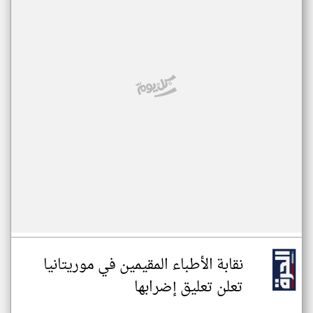
نقابة الأطباء المقيمين في موريتانيا
تعلن تعليق إضرابها