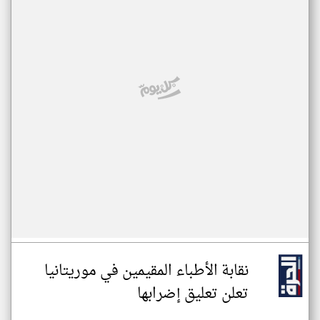
نقابة الأطباء المقيمين في موريتانيا
تعلن تعليق إضرابها