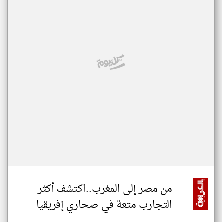
من مصر إلى المغرب..اكتشف أكثر
التجارب متعة في صحاري إفريقيا