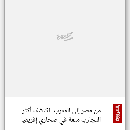
من مصر إلى المغرب..اكتشف أكثر
التجارب متعة في صحاري إفريقيا