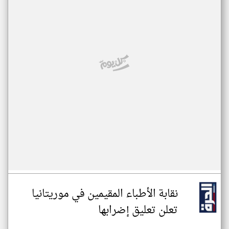
نقابة الأطباء المقيمين في موريتانيا
تعلن تعليق إضرابها